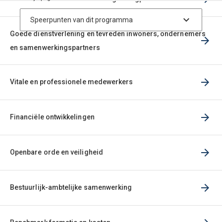
Goede dienstverlening en tevreden inwoners, ondernemers
en samenwerkingspartners
Vitale en professionele medewerkers
Financiële ontwikkelingen
Openbare orde en veiligheid
Bestuurlijk-ambtelijke samenwerking