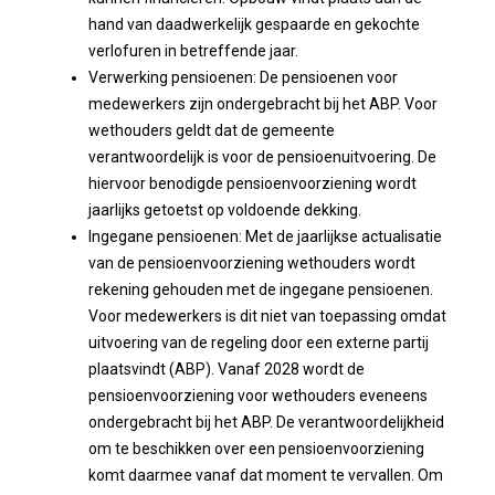
hand van daadwerkelijk gespaarde en gekochte
verlofuren in betreffende jaar.
Verwerking pensioenen: De pensioenen voor
medewerkers zijn ondergebracht bij het ABP. Voor
wethouders geldt dat de gemeente
verantwoordelijk is voor de pensioenuitvoering. De
hiervoor benodigde pensioenvoorziening wordt
jaarlijks getoetst op voldoende dekking.
Ingegane pensioenen: Met de jaarlijkse actualisatie
van de pensioenvoorziening wethouders wordt
rekening gehouden met de ingegane pensioenen.
Voor medewerkers is dit niet van toepassing omdat
uitvoering van de regeling door een externe partij
plaatsvindt (ABP). Vanaf 2028 wordt de
pensioenvoorziening voor wethouders eveneens
ondergebracht bij het ABP. De verantwoordelijkheid
om te beschikken over een pensioenvoorziening
komt daarmee vanaf dat moment te vervallen. Om