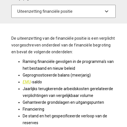
De uiteenzetting van de financiële positie is een verplicht
voorgeschreven onderdeel van de financiële begroting
en bevat de volgende onderdelen:
Raming financiële gevolgen in de programma’s van
het bestaand en nieuw beleid
Geprognosticeerde balans (meerjarig)
EMU
-saldo
Jaarlijks terugkerende arbeidskosten gerelateerde
verplichtingen van vergelijkbaar volume
Gehanteerde grondslagen en uitgangspunten
Financiering
De stand en het gespecificeerde verloop van de
reserves