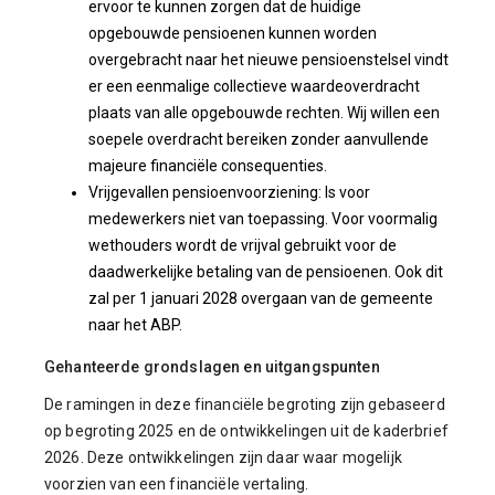
ervoor te kunnen zorgen dat de huidige
opgebouwde pensioenen kunnen worden
overgebracht naar het nieuwe pensioenstelsel vindt
er een eenmalige collectieve waardeoverdracht
plaats van alle opgebouwde rechten. Wij willen een
soepele overdracht bereiken zonder aanvullende
majeure financiële consequenties.
Vrijgevallen pensioenvoorziening: Is voor
medewerkers niet van toepassing. Voor voormalig
wethouders wordt de vrijval gebruikt voor de
daadwerkelijke betaling van de pensioenen. Ook dit
zal per 1 januari 2028 overgaan van de gemeente
naar het ABP.
Gehanteerde grondslagen en uitgangspunten
De ramingen in deze financiële begroting zijn gebaseerd
op begroting 2025 en de ontwikkelingen uit de kaderbrief
2026. Deze ontwikkelingen zijn daar waar mogelijk
voorzien van een financiële vertaling.