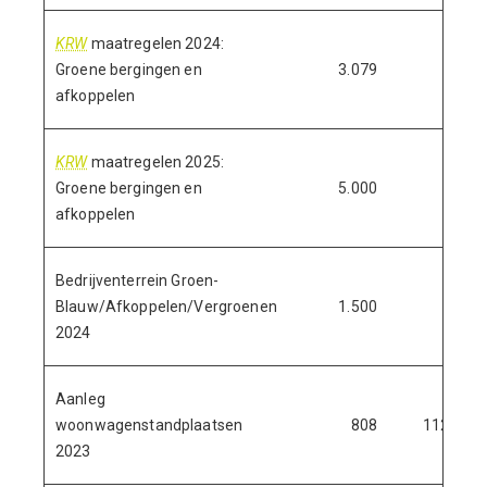
KRW
maatregelen 2024:
Groene bergingen en
3.079
afkoppelen
KRW
maatregelen 2025:
Groene bergingen en
5.000
afkoppelen
Bedrijventerrein Groen-
Blauw/Afkoppelen/Vergroenen
1.500
2024
Aanleg
woonwagenstandplaatsen
808
112
2023