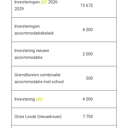
Investeringen
IHP
2026-
13.672
2029
Investeringen
4.000
accommodatiebeleid
Investering nieuwe
2.000
accommodatie
Griendtsveen combinatie
500
accommodatie met school
Investering
MIP
4.000
Onze Loods (nieuwbouw)
7.750