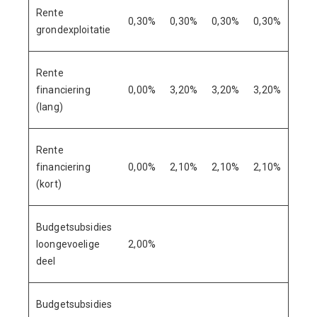
Rente
0,30%
0,30%
0,30%
0,30%
grondexploitatie
Rente
financiering
0,00%
3,20%
3,20%
3,20%
(lang)
Rente
financiering
0,00%
2,10%
2,10%
2,10%
(kort)
Budgetsubsidies
loongevoelige
2,00%
deel
Budgetsubsidies