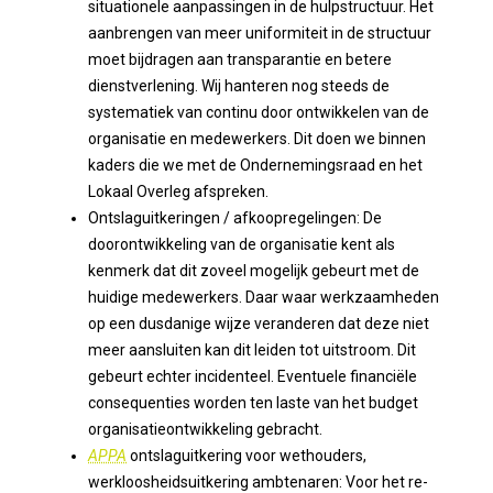
situationele aanpassingen in de hulpstructuur. Het
aanbrengen van meer uniformiteit in de structuur
moet bijdragen aan transparantie en betere
dienstverlening. Wij hanteren nog steeds de
systematiek van continu door ontwikkelen van de
organisatie en medewerkers. Dit doen we binnen
kaders die we met de Ondernemingsraad en het
Lokaal Overleg afspreken.
Ontslaguitkeringen / afkoopregelingen: De
doorontwikkeling van de organisatie kent als
kenmerk dat dit zoveel mogelijk gebeurt met de
huidige medewerkers. Daar waar werkzaamheden
op een dusdanige wijze veranderen dat deze niet
meer aansluiten kan dit leiden tot uitstroom. Dit
gebeurt echter incidenteel. Eventuele financiële
consequenties worden ten laste van het budget
organisatieontwikkeling gebracht.
APPA
ontslaguitkering voor wethouders,
werkloosheidsuitkering ambtenaren: Voor het re-