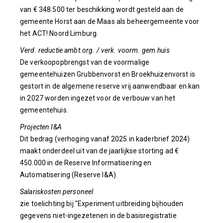
van € 348.500 ter beschikking wordt gesteld aan de
gemeente Horst aan de Maas als beheergemeente voor
het ACT! Noord Limburg.
Verd. reductie ambt.org. / verk. voorm. gem.huis
De verkoopopbrengst van de voormalige
gemeentehuizen Grubbenvorst en Broekhuizenvorst is
gestort in de algemene reserve vrij aanwendbaar en kan
in 2027 worden ingezet voor de verbouw van het
gemeentehuis.
Projecten I&A
Dit bedrag (verhoging vanaf 2025 in kaderbrief 2024)
maakt onderdeel uit van de jaarlijkse storting ad €
450.000 in de Reserve Informatisering en
Automatisering (Reserve I&A).
Salariskosten personeel
zie toelichting bij "Experiment uitbreiding bijhouden
gegevens niet-ingezetenen in de basisregistratie