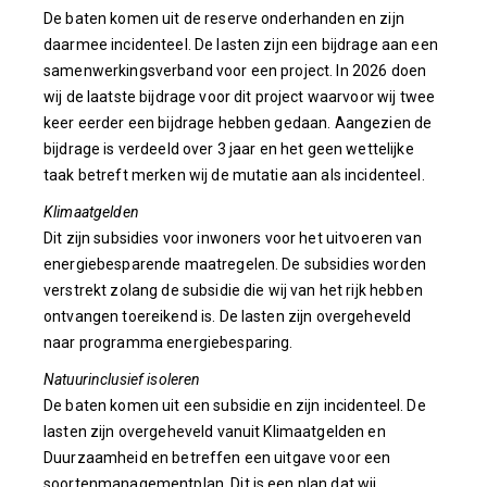
De baten komen uit de reserve onderhanden en zijn
daarmee incidenteel. De lasten zijn een bijdrage aan een
samenwerkingsverband voor een project. In 2026 doen
wij de laatste bijdrage voor dit project waarvoor wij twee
keer eerder een bijdrage hebben gedaan. Aangezien de
bijdrage is verdeeld over 3 jaar en het geen wettelijke
taak betreft merken wij de mutatie aan als incidenteel.
Klimaatgelden
Dit zijn subsidies voor inwoners voor het uitvoeren van
energiebesparende maatregelen. De subsidies worden
verstrekt zolang de subsidie die wij van het rijk hebben
ontvangen toereikend is. De lasten zijn overgeheveld
naar programma energiebesparing.
Natuurinclusief isoleren
De baten komen uit een subsidie en zijn incidenteel. De
lasten zijn overgeheveld vanuit Klimaatgelden en
Duurzaamheid en betreffen een uitgave voor een
soortenmanagementplan. Dit is een plan dat wij