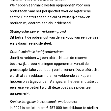
We hebben eenmalig kosten opgenomen voor een
onderzoek naar het perspectief voor de agrarische
sector. Dit betreft geen beleid of wettelijke taak en
merken wij daarom aan als incidenteel.
Strategische aan- en verkopen grond
Dit betreft de opbrengst van de verkoop van een perceel
en is daarmee incidenteel.
Grondexploitatie bedrijventerreinen
Jaarlijks hebben wij een afdracht aan de reserve
bovenwijkse voorzieningen opgenomen vanuit de
grondexploitatie voor bedrijventerreinen. Deze afdracht
wordt alleen voldaan indien er voldoende verkopen
hebben plaatsgevonden. Aangezien het een mutatie op
een reserve betreft wordt deze post als incidenteel
aangemerkt.
Sociale integratie internationale werknemers
In 2021 is besloten om € 457.000 beschikbaar te stellen