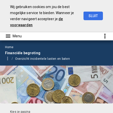
Wij gebruiken cookies om jou de best
mogelijke service te bieden. Wanneer je
SLUIT
verder navigeert accepteer je
de
Begroting
2026
voorwaarden
Home
Financiële begroting
Overzicht incidentele lasten en baten