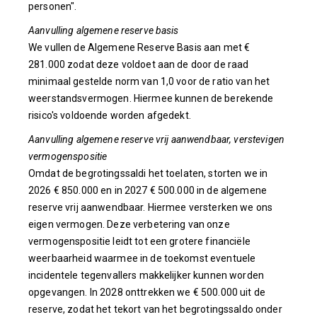
personen".
Aanvulling algemene reserve basis
We vullen de Algemene Reserve Basis aan met €
281.000 zodat deze voldoet aan de door de raad
minimaal gestelde norm van 1,0 voor de ratio van het
weerstandsvermogen. Hiermee kunnen de berekende
risico's voldoende worden afgedekt.
Aanvulling algemene reserve vrij aanwendbaar, verstevigen
vermogenspositie
Omdat de begrotingssaldi het toelaten, storten we in
2026 € 850.000 en in 2027 € 500.000 in de algemene
reserve vrij aanwendbaar. Hiermee versterken we ons
eigen vermogen. Deze verbetering van onze
vermogenspositie leidt tot een grotere financiële
weerbaarheid waarmee in de toekomst eventuele
incidentele tegenvallers makkelijker kunnen worden
opgevangen. In 2028 onttrekken we € 500.000 uit de
reserve, zodat het tekort van het begrotingssaldo onder