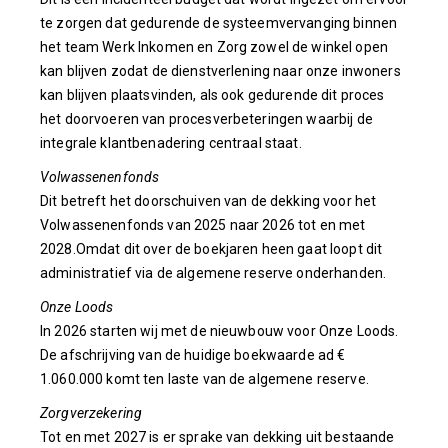
te zorgen dat gedurende de systeemvervanging binnen
het team Werk Inkomen en Zorg zowel de winkel open
kan blijven zodat de dienstverlening naar onze inwoners
kan blijven plaatsvinden, als ook gedurende dit proces
het doorvoeren van procesverbeteringen waarbij de
integrale klantbenadering centraal staat.
Volwassenenfonds
Dit betreft het doorschuiven van de dekking voor het
Volwassenenfonds van 2025 naar 2026 tot en met
2028.Omdat dit over de boekjaren heen gaat loopt dit
administratief via de algemene reserve onderhanden.
Onze Loods
In 2026 starten wij met de nieuwbouw voor Onze Loods.
De afschrijving van de huidige boekwaarde ad €
1.060.000 komt ten laste van de algemene reserve.
Zorgverzekering
Tot en met 2027 is er sprake van dekking uit bestaande