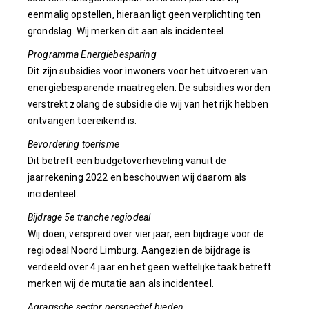
eenmalig opstellen, hieraan ligt geen verplichting ten
grondslag. Wij merken dit aan als incidenteel.
Programma Energiebesparing
Dit zijn subsidies voor inwoners voor het uitvoeren van
energiebesparende maatregelen. De subsidies worden
verstrekt zolang de subsidie die wij van het rijk hebben
ontvangen toereikend is.
Bevordering toerisme
Dit betreft een budgetoverheveling vanuit de
jaarrekening 2022 en beschouwen wij daarom als
incidenteel.
Bijdrage 5e tranche regiodeal
Wij doen, verspreid over vier jaar, een bijdrage voor de
regiodeal Noord Limburg. Aangezien de bijdrage is
verdeeld over 4 jaar en het geen wettelijke taak betreft
merken wij de mutatie aan als incidenteel.
Agrarische sector perspectief bieden