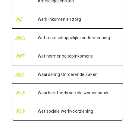
Arbeidsgeschikten
WIZ
Werk inkomen en zorg
WMO
Wet maatschappelijke ondersteuning
WNT
Wet normering topinkomens
WOZ
Waardering Onroerende Zaken
WSW
Waarborgfonds sociale woningbouw
WSW
Wet sociale werkvoorziening