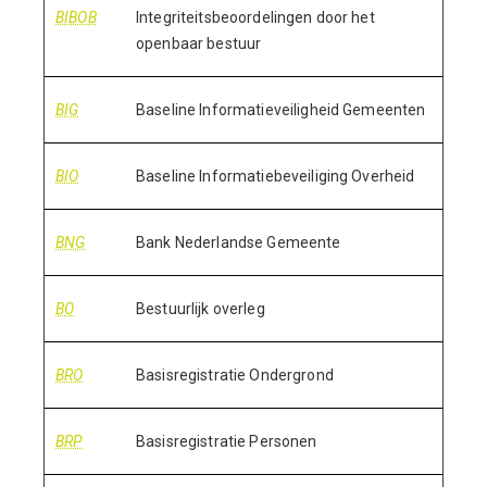
BIBOB
Integriteitsbeoordelingen door het
openbaar bestuur
BIG
Baseline Informatieveiligheid Gemeenten
BIO
Baseline Informatiebeveiliging Overheid
BNG
Bank Nederlandse Gemeente
BO
Bestuurlijk overleg
BRO
Basisregistratie Ondergrond
BRP
Basisregistratie Personen