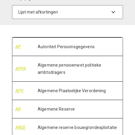
AP
Autoriteit Persoonsgegevens
Algemene pensioenwet politieke
APPA
ambtsdragers
APV
Algemene Plaatselijke Verordening
AR
Algemene Reserve
ARGE
Algemene reserve bouwgrondexploitatie