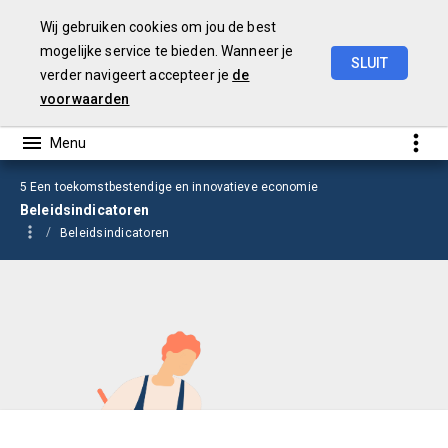
Wij gebruiken cookies om jou de best
mogelijke service te bieden. Wanneer je
SLUIT
verder navigeert accepteer je
de
Begroting
2026
voorwaarden
5 Een toekomstbestendige en innovatieve economie
Beleidsindicatoren
Beleidsindicatoren